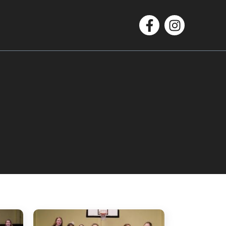
Facebook
Instagram