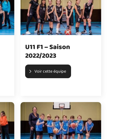
U11 F1 – Saison
2022/2023
Voir cette équipe