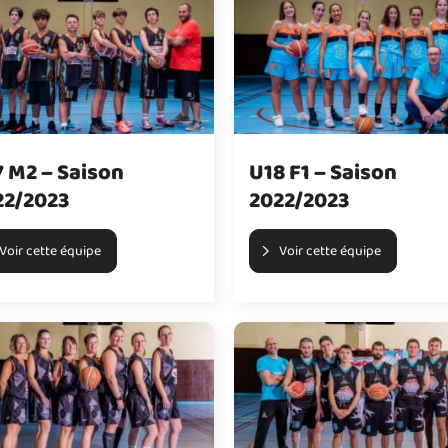
 M2 – Saison
U18 F1 – Saison
22/2023
2022/2023
Voir cette équipe
Voir cette équipe