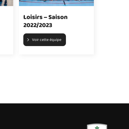
Loisirs – Saison
2022/2023
Voir cette équipe