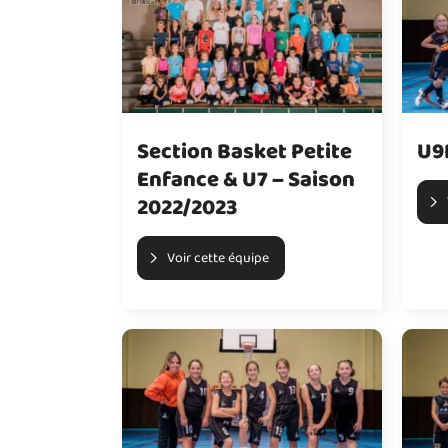
Section Basket Petite
U9
Enfance & U7 – Saison
2022/2023
Voir cette équipe