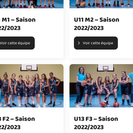
 M1 – Saison
U11 M2 – Saison
22/2023
2022/2023
Voir cette équipe
Voir cette équipe
 F2 – Saison
U13 F3 – Saison
22/2023
2022/2023