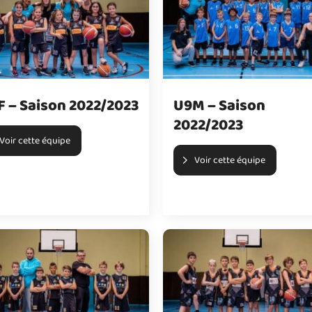
F – Saison 2022/2023
U9M – Saison
2022/2023
Voir cette équipe
Voir cette équipe