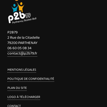
P2B79
2 Rue de la Citadelle
79200 PARTHENAY
06 60 05 08 34
contact@p2b79.fr
MENTIONS LÉGALES
POLITIQUE DE CONFIDENTIALITÉ
PLAN DU SITE
LOGO À TÉLÉCHARGER
CONTACT