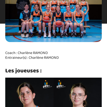
Coach : Charlène RAMOND
Entraineur(s) : Charlène RAMOND
Les joueuses :