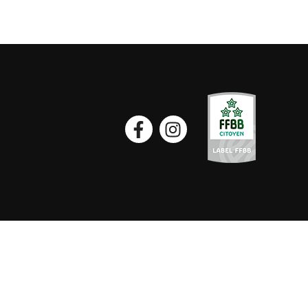
Facebook
Instagram