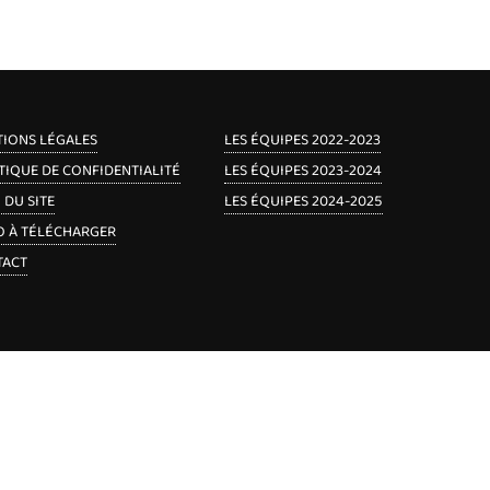
IONS LÉGALES
LES ÉQUIPES 2022-2023
TIQUE DE CONFIDENTIALITÉ
LES ÉQUIPES 2023-2024
 DU SITE
LES ÉQUIPES 2024-2025
 À TÉLÉCHARGER
TACT