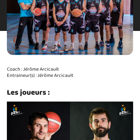
Coach : Jérôme Arcicault
Entraineur(s) : Jérôme Arcicault
Les joueurs :