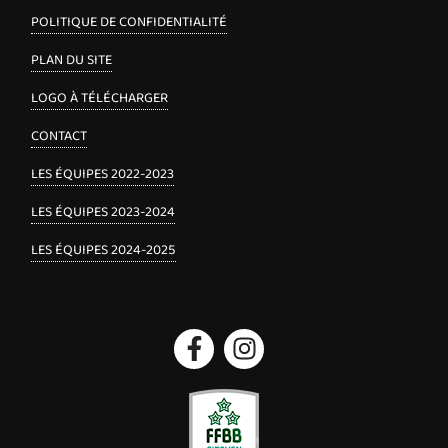
POLITIQUE DE CONFIDENTIALITÉ
PLAN DU SITE
LOGO À TÉLÉCHARGER
CONTACT
LES ÉQUIPES 2022-2023
LES ÉQUIPES 2023-2024
LES ÉQUIPES 2024-2025
Facebook
Instagram