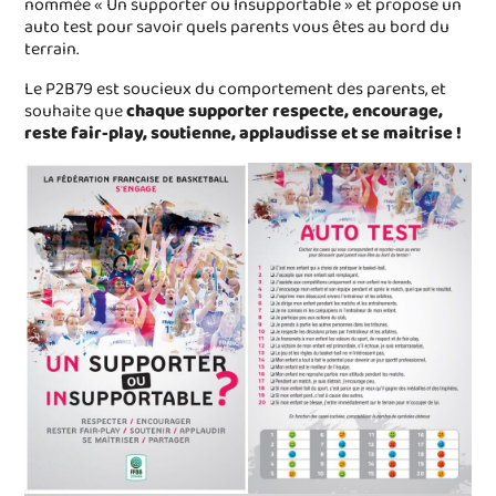
nommée « Un supporter ou Insupportable » et propose un
auto test pour savoir quels parents vous êtes au bord du
terrain.
Le P2B79 est soucieux du comportement des parents, et
souhaite que
chaque supporter respecte, encourage,
reste fair-play, soutienne, applaudisse et se maitrise !