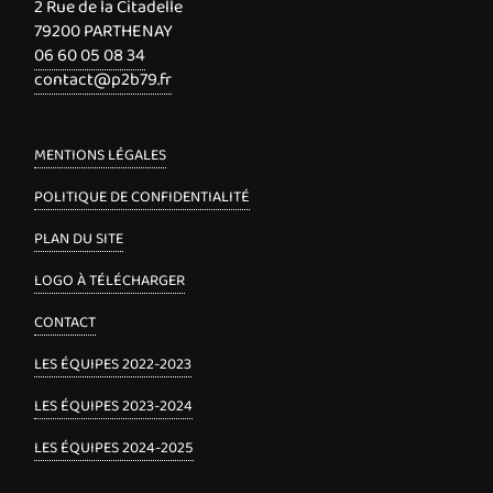
2 Rue de la Citadelle
79200 PARTHENAY
06 60 05 08 34
contact@p2b79.fr
MENTIONS LÉGALES
POLITIQUE DE CONFIDENTIALITÉ
PLAN DU SITE
LOGO À TÉLÉCHARGER
CONTACT
LES ÉQUIPES 2022-2023
LES ÉQUIPES 2023-2024
LES ÉQUIPES 2024-2025