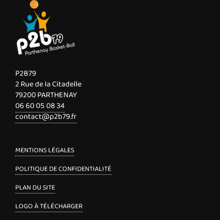
P2B79
2 Rue de la Citadelle
79200 PARTHENAY
06 60 05 08 34
contact@p2b79.fr
MENTIONS LÉGALES
POLITIQUE DE CONFIDENTIALITÉ
PLAN DU SITE
LOGO À TÉLÉCHARGER