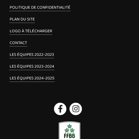
POLITIQUE DE CONFIDENTIALITÉ
PLAN DU SITE
LOGO À TÉLÉCHARGER
CONTACT
LES ÉQUIPES 2022-2023
LES ÉQUIPES 2023-2024
LES ÉQUIPES 2024-2025
Facebook
Instagram