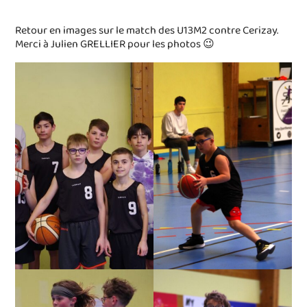
Retour en images sur le match des U13M2 contre Cerizay.
Merci à Julien GRELLIER pour les photos 😉