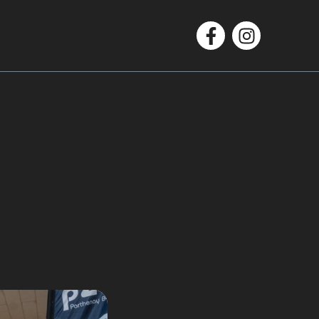
Facebook
Instagram