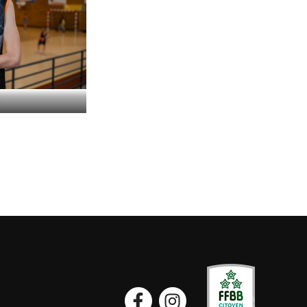
Facebook
Instagram