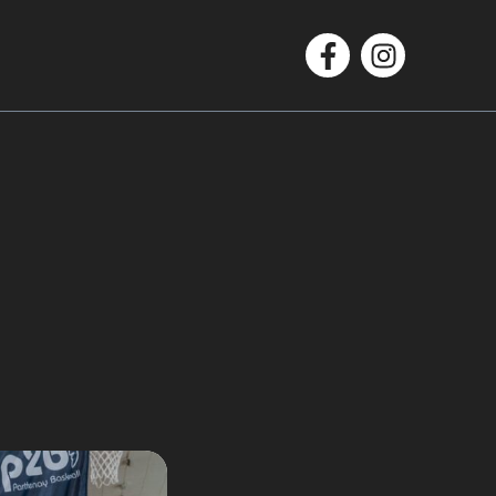
Facebook
Instagram