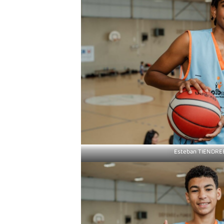
Esteban TIENDR