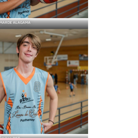
 MARDE ALAGAMA