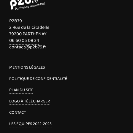
P2B79
2 Rue de la Citadelle
79200 PARTHENAY
06 60 05 08 34
contact@p2b79.fr
MENTIONS LÉGALES
POLITIQUE DE CONFIDENTIALITÉ
PLAN DU SITE
LOGO À TÉLÉCHARGER
CONTACT
LES ÉQUIPES 2022-2023