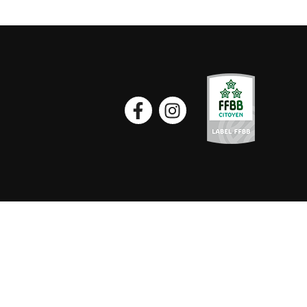
Facebook
Instagram