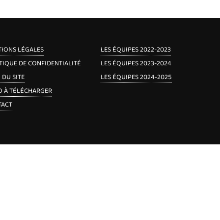
IONS LÉGALES
LES ÉQUIPES 2022-2023
TIQUE DE CONFIDENTIALITÉ
LES ÉQUIPES 2023-2024
 DU SITE
LES ÉQUIPES 2024-2025
 À TÉLÉCHARGER
TACT